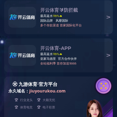
全自动真空体