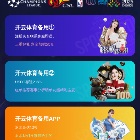
【全自动真空体贴机】详细信息